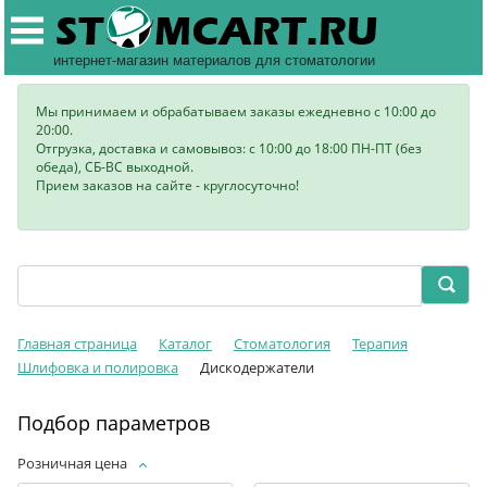
интернет-магазин материалов для стоматологии
Мы принимаем и обрабатываем заказы ежедневно с 10:00 до
20:00.
Отгрузка, доставка и самовывоз: с 10:00 до 18:00 ПН-ПТ (без
обеда), СБ-ВС выходной.
Прием заказов на сайте - круглосуточно!
Главная страница
Каталог
Стоматология
Терапия
Шлифовка и полировка
Дискодержатели
Подбор параметров
Розничная цена