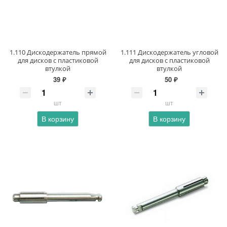
1.110 Дискодержатель прямой
1.111 Дискодержатель угловой
для дисков с пластиковой
для дисков с пластиковой
втулкой
втулкой
39 ₽
50 ₽
шт
шт
В корзину
В корзину