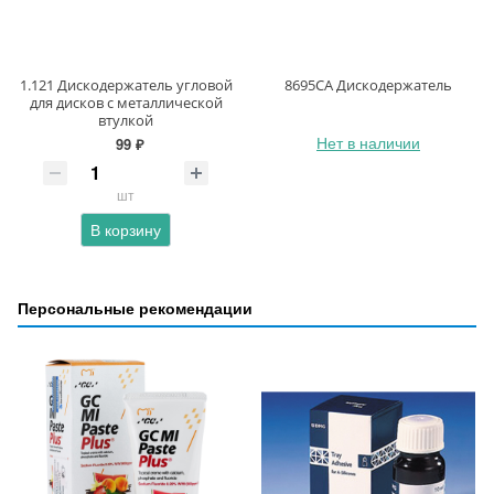
1.121 Дискодержатель угловой
8695CA Дискодержатель
для дисков с металлической
втулкой
Нет в наличии
99 ₽
шт
В корзину
Персональные рекомендации