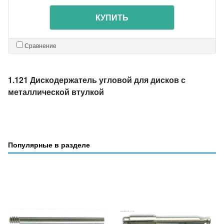
КУПИТЬ
Сравнение
1.121 Дискодержатель угловой для дисков с
металлической втулкой
Популярные в разделе