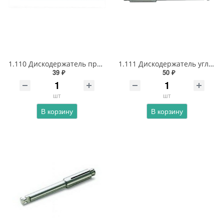
1.110 Дискодержатель прямой для дисков с пластиковой втулкой
1.111 Дискодержатель угловой для дисков с пластиковой втулкой
39 ₽
50 ₽
шт
шт
В корзину
В корзину