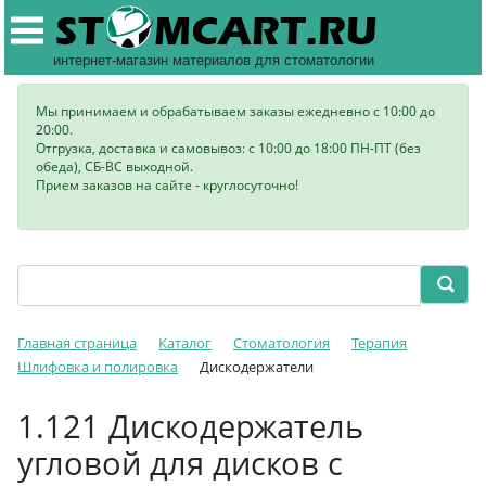
интернет-магазин материалов для стоматологии
Мы принимаем и обрабатываем заказы ежедневно с 10:00 до
20:00.
Отгрузка, доставка и самовывоз: с 10:00 до 18:00 ПН-ПТ (без
обеда), СБ-ВС выходной.
Прием заказов на сайте - круглосуточно!
Главная страница
Каталог
Стоматология
Терапия
Шлифовка и полировка
Дискодержатели
1.121 Дискодержатель
угловой для дисков с