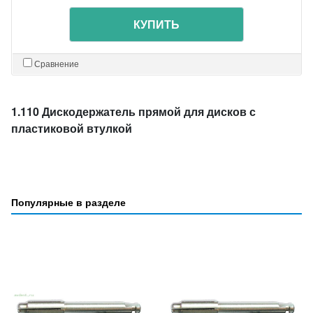
КУПИТЬ
Сравнение
1.110 Дискодержатель прямой для дисков с
пластиковой втулкой
Популярные в разделе