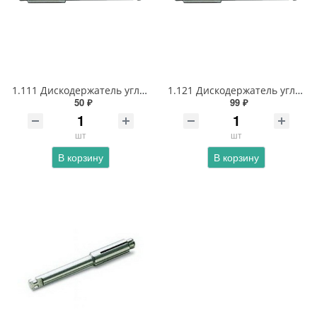
1.111 Дискодержатель угловой для дисков с пластиковой втулкой
1.121 Дискодержатель угловой для дисков с металлической втулкой
50 ₽
99 ₽
шт
шт
В корзину
В корзину