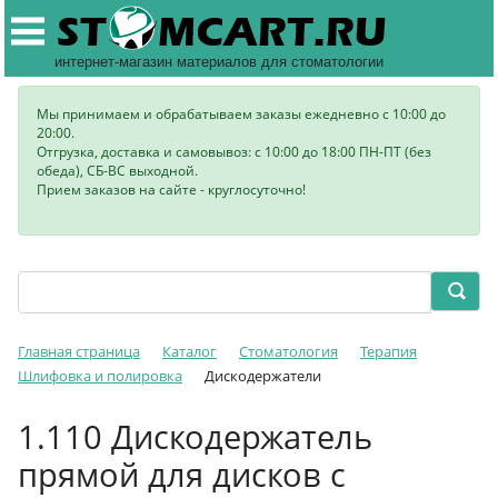
интернет-магазин материалов для стоматологии
Мы принимаем и обрабатываем заказы ежедневно с 10:00 до
20:00.
Отгрузка, доставка и самовывоз: с 10:00 до 18:00 ПН-ПТ (без
обеда), СБ-ВС выходной.
Прием заказов на сайте - круглосуточно!
Главная страница
Каталог
Стоматология
Терапия
Шлифовка и полировка
Дискодержатели
1.110 Дискодержатель
прямой для дисков с