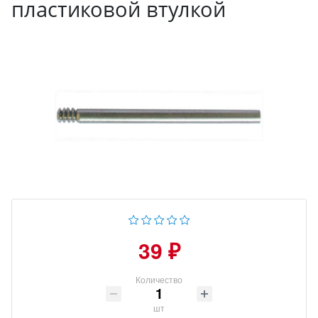
пластиковой втулкой
39 ₽
Количество
шт