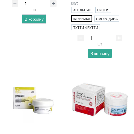
Вкус
шт
АПЕЛЬСИН
ВИШНЯ
В корзину
КЛУБНИКА
СМОРОДИНА
ТУТТИ ФРУТТИ
шт
В корзину