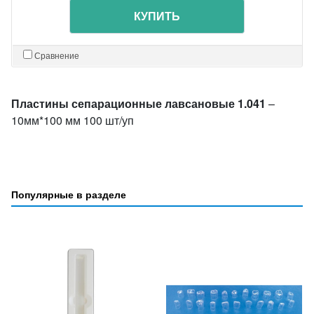
КУПИТЬ
Сравнение
Пластины сепарационные лавсановые 1.041
–
10мм*100 мм 100 шт/уп
Популярные в разделе