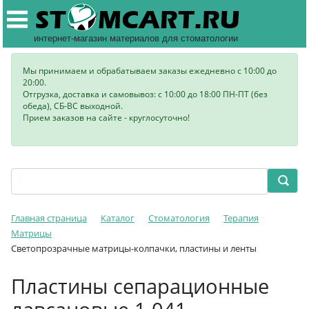
интернет-магазин материалов для стоматологии
Мы принимаем и обрабатываем заказы ежедневно с 10:00 до
20:00.
Отгрузка, доставка и самовывоз: с 10:00 до 18:00 ПН-ПТ (без
обеда), СБ-ВС выходной.
Прием заказов на сайте - круглосуточно!
Главная страница
Каталог
Стоматология
Терапия
Матрицы
Светопрозрачные матрицы-колпачки, пластины и ленты
Пластины сепарационные