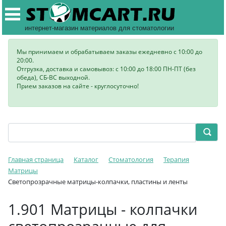
интернет-магазин материалов для стоматологии
Мы принимаем и обрабатываем заказы ежедневно с 10:00 до
20:00.
Отгрузка, доставка и самовывоз: с 10:00 до 18:00 ПН-ПТ (без
обеда), СБ-ВС выходной.
Прием заказов на сайте - круглосуточно!
Главная страница
Каталог
Стоматология
Терапия
Матрицы
Светопрозрачные матрицы-колпачки, пластины и ленты
1.901 Матрицы - колпачки