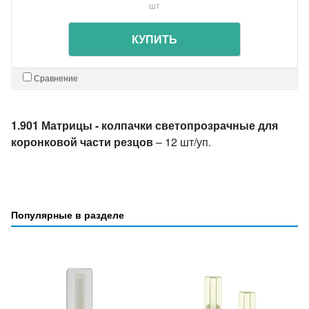
шт
КУПИТЬ
Сравнение
1.901 Матрицы - колпачки светопрозрачные для
коронковой части резцов
– 12 шт/уп.
Популярные в разделе