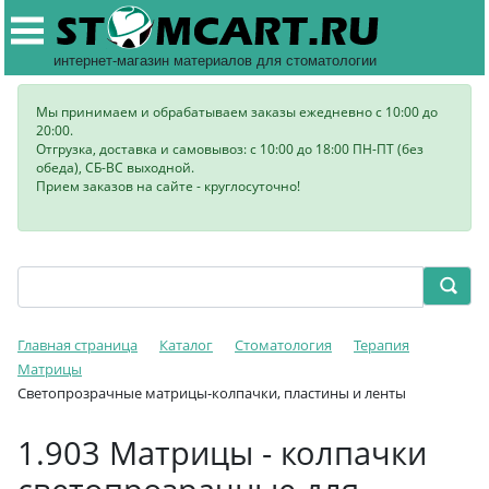
интернет-магазин материалов для стоматологии
Мы принимаем и обрабатываем заказы ежедневно с 10:00 до
20:00.
Отгрузка, доставка и самовывоз: с 10:00 до 18:00 ПН-ПТ (без
обеда), СБ-ВС выходной.
Прием заказов на сайте - круглосуточно!
Главная страница
Каталог
Стоматология
Терапия
Матрицы
Светопрозрачные матрицы-колпачки, пластины и ленты
1.903 Матрицы - колпачки