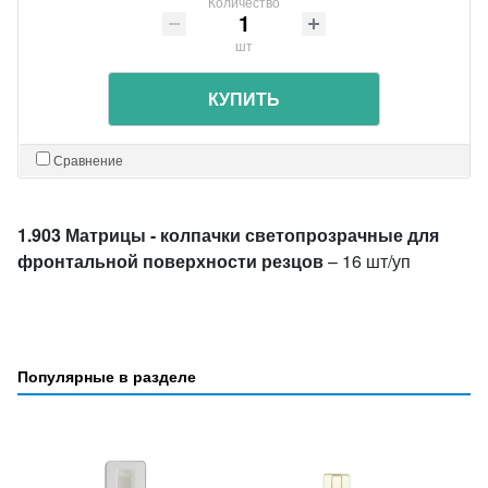
Количество
шт
КУПИТЬ
Сравнение
1.903 Матрицы - колпачки светопрозрачные для
фронтальной поверхности резцов
– 16 шт/уп
Популярные в разделе