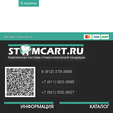
В корзину
2007-2023 © StomCart.ru
Комплексная поставка стоматологической продукции.
8 (812) 379-3685
+7 (911) 923-3685
+7 (921) 932-3627
ИНФОРМАЦИЯ
КАТАЛОГ