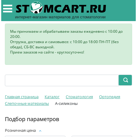
интернет-магазин материалов для стоматологии
Мы принимаем и обрабатываем заказы ежедневно с 10:00 до
20:00.
Отгрузка, доставка и самовывоз: с 10:00 до 18:00 ПН-ПТ (без
обеда), СБ-ВС выходной.
Прием заказов на сайте - круглосуточно!
Главная страница
Каталог
Стоматология
Ортопедия
Слепочные материалы
А-силиконы
Подбор параметров
Розничная цена