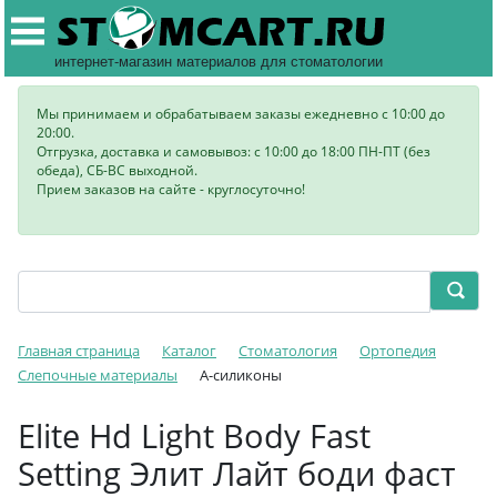
интернет-магазин материалов для стоматологии
Мы принимаем и обрабатываем заказы ежедневно с 10:00 до
20:00.
Отгрузка, доставка и самовывоз: с 10:00 до 18:00 ПН-ПТ (без
обеда), СБ-ВС выходной.
Прием заказов на сайте - круглосуточно!
Главная страница
Каталог
Стоматология
Ортопедия
Слепочные материалы
А-силиконы
Elite Hd Light Body Fast
Setting Элит Лайт боди фаст