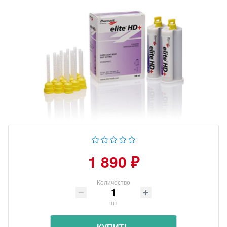
1 890 ₽
Количество
шт