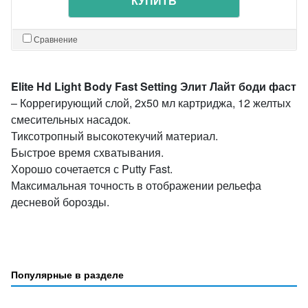
КУПИТЬ
Сравнение
Elite Hd Light Body Fast Setting Элит Лайт боди фаст
– Коррегирующий слой, 2x50 мл картриджа, 12 желтых
смесительных насадок.
Тиксотропный высокотекучий материал.
Быстрое время схватывания.
Хорошо сочетается с Putty Fast.
Максимальная точность в отображении рельефа
десневой борозды.
Популярные в разделе