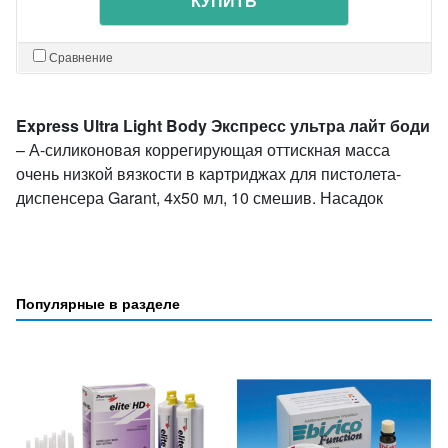
КУПИТЬ
Сравнение
Express Ultra Light Body Экспресс ультра лайт боди
– А-силиконовая коррегирующая оттискная масса
очень низкой вязкости в картриджах для пистолета-
диспенсера Garant, 4х50 мл, 10 смешив. Насадок
Популярные в разделе