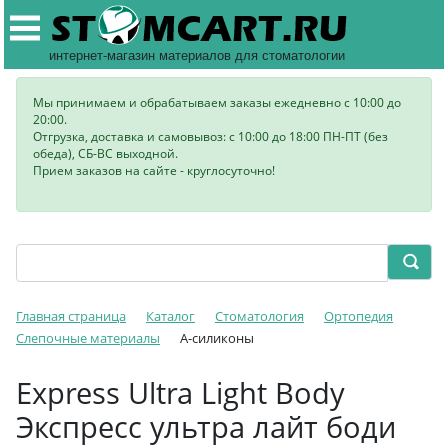
интернет-магазин материалов для стоматологии
Мы принимаем и обрабатываем заказы ежедневно с 10:00 до
20:00.
Отгрузка, доставка и самовывоз: с 10:00 до 18:00 ПН-ПТ (без
обеда), СБ-ВС выходной.
Прием заказов на сайте - круглосуточно!
Главная страница
Каталог
Стоматология
Ортопедия
Слепочные материалы
А-силиконы
Express Ultra Light Body
Экспресс ультра лайт боди