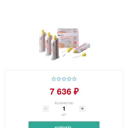
7 636 ₽
Количество
шт