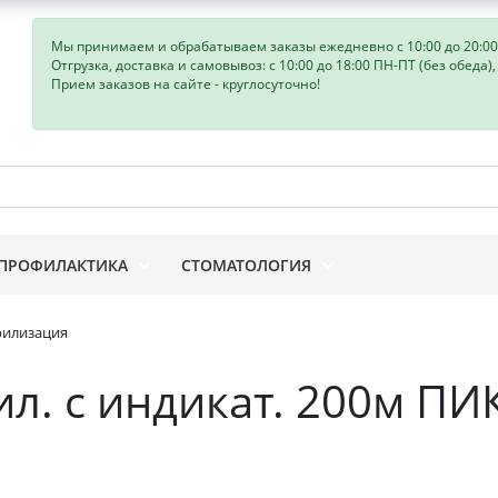
Мы принимаем и обрабатываем заказы ежедневно с 10:00 до 20:00
Отгрузка, доставка и самовывоз: с 10:00 до 18:00 ПН-ПТ (без обеда)
Прием заказов на сайте - круглосуточно!
ПРОФИЛАКТИКА
СТОМАТОЛОГИЯ
рилизация
л. с индикат. 200м ПИ