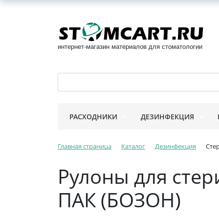
интернет-магазин материалов для стоматологии
РАСХОДНИКИ
ДЕЗИНФЕКЦИЯ
Главная страница
Каталог
Дезинфекция
Сте
Рулоны для стери
ПАК (БОЗОН)