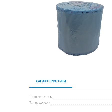
ХАРАКТЕРИСТИКИ
Производитель
Тип продукции