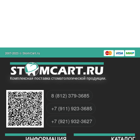
2007-2023 © StomCart.ru
Комплексная поставка стоматологической продукции.
8 (812) 379-3685
+7 (911) 923-3685
+7 (921) 932-3627
ИНФОРМАЦИЯ
КАТАЛОГ