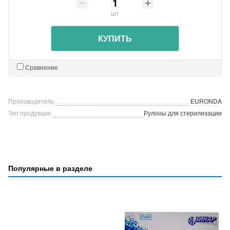
шт
КУПИТЬ
Сравнение
Производитель
EURONDA
Тип продукции
Рулоны для стерилизации
Популярные в разделе