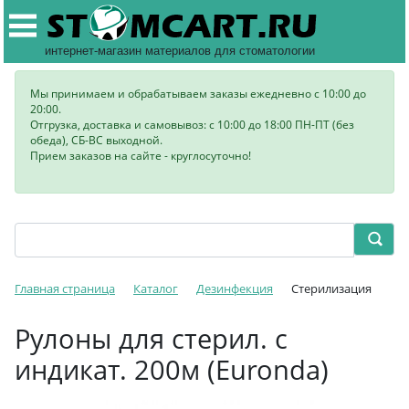
интернет-магазин материалов для стоматологии
Мы принимаем и обрабатываем заказы ежедневно с 10:00 до
20:00.
Отгрузка, доставка и самовывоз: с 10:00 до 18:00 ПН-ПТ (без
обеда), СБ-ВС выходной.
Прием заказов на сайте - круглосуточно!
Главная страница
Каталог
Дезинфекция
Стерилизация
Рулоны для стерил. с
индикат. 200м (Euronda)