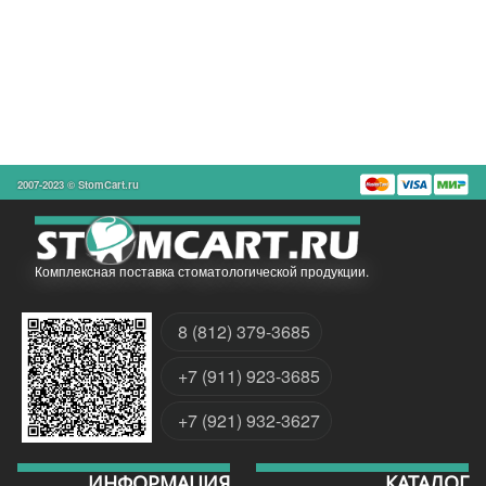
2007-2023 © StomCart.ru
Комплексная поставка стоматологической продукции.
8 (812) 379-3685
+7 (911) 923-3685
+7 (921) 932-3627
ИНФОРМАЦИЯ
КАТАЛОГ