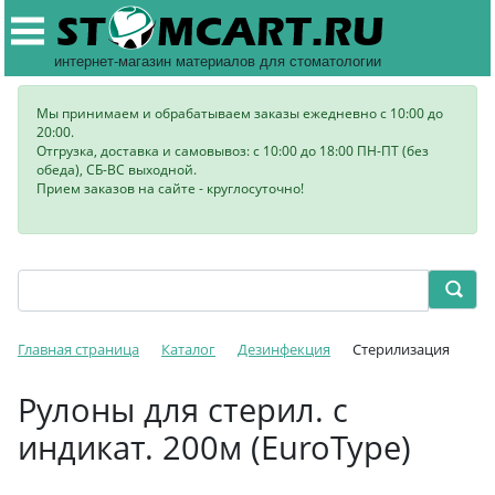
интернет-магазин материалов для стоматологии
Мы принимаем и обрабатываем заказы ежедневно с 10:00 до
20:00.
Отгрузка, доставка и самовывоз: с 10:00 до 18:00 ПН-ПТ (без
обеда), СБ-ВС выходной.
Прием заказов на сайте - круглосуточно!
Главная страница
Каталог
Дезинфекция
Стерилизация
Рулоны для стерил. с
индикат. 200м (EuroType)