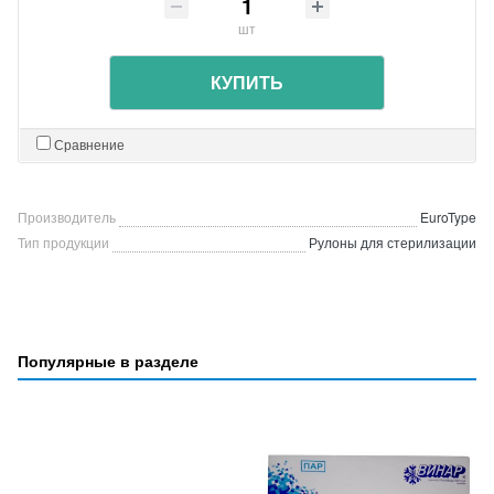
шт
КУПИТЬ
Сравнение
Производитель
EuroType
Тип продукции
Рулоны для стерилизации
Популярные в разделе