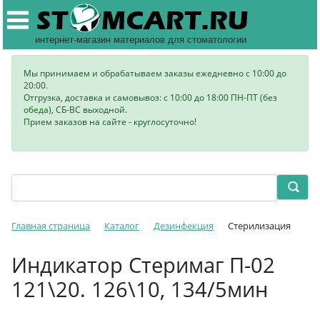
интернет-магазин материалов для стоматологии
Мы принимаем и обрабатываем заказы ежедневно с 10:00 до
20:00.
Отгрузка, доставка и самовывоз: с 10:00 до 18:00 ПН-ПТ (без
обеда), СБ-ВС выходной.
Прием заказов на сайте - круглосуточно!
Главная страница
Каталог
Дезинфекция
Стерилизация
Индикатор Стеримаг П-02
121\20. 126\10, 134/5мин