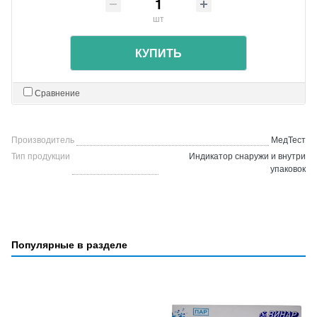
шт
КУПИТЬ
Сравнение
Производитель
МедТест
Тип продукции
Индикатор снаружи и внутри
упаковок
Популярные в разделе