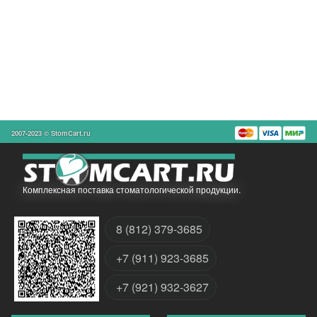
2007-2023 © StomCart.ru
Комплексная поставка стоматологической продукции.
8 (812) 379-3685
+7 (911) 923-3685
+7 (921) 932-3627