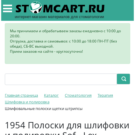
интернет-магазин материалов для стоматологии
Мы принимаем и обрабатываем заказы ежедневно с 10:00 до
20:00.
Отгрузка, доставка и самовывоз: с 10:00 до 18:00 ПН-ПТ (без
обеда), СБ-ВС выходной.
Прием заказов на сайте - круглосуточно!
Главная страница
Каталог
Стоматология
Терапия
Шлифовка и полировка
Шлифовальные полоски щетки штрипсы
1954 Полоски для шлифовки