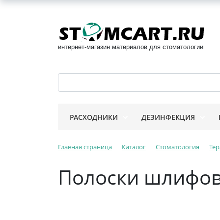
интернет-магазин материалов для стоматологии
РАСХОДНИКИ
ДЕЗИНФЕКЦИЯ
Главная страница
Каталог
Стоматология
Тер
Полоски шлифов