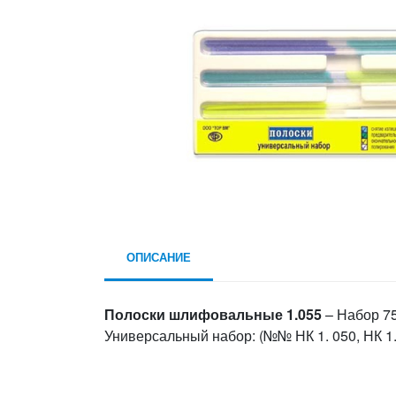
ОПИСАНИЕ
Полоски шлифовальные 1.055
– Набор 7
Универсальный набор: (№№ НК 1. 050, НК 1. 