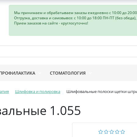
Мы принимаем и обрабатываем заказы ежедневно с 10:00 до 20:00
Отгрузка, доставка и самовывоз: с 10:00 до 18:00 ПН-ПТ (без обеда)
Прием заказов на сайте - круглосуточно!
ПРОФИЛАКТИКА
СТОМАТОЛОГИЯ
апия
Шлифовка и полировка
Шлифовальные полоски щетки штр
альные 1.055