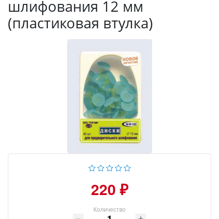
шлифования 12 мм
(пластиковая втулка)
220 ₽
Количество