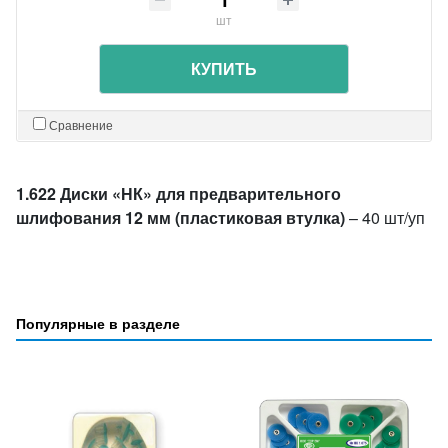
шт
КУПИТЬ
Сравнение
1.622 Диски «НК» для предварительного
шлифования 12 мм (пластиковая втулка)
– 40 шт/уп
Популярные в разделе