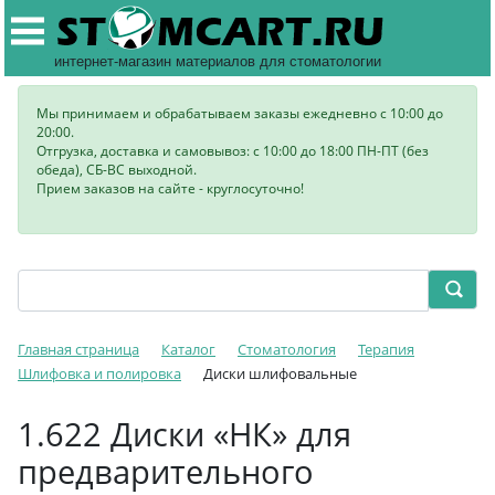
интернет-магазин материалов для стоматологии
Мы принимаем и обрабатываем заказы ежедневно с 10:00 до
20:00.
Отгрузка, доставка и самовывоз: с 10:00 до 18:00 ПН-ПТ (без
обеда), СБ-ВС выходной.
Прием заказов на сайте - круглосуточно!
Главная страница
Каталог
Стоматология
Терапия
Шлифовка и полировка
Диски шлифовальные
1.622 Диски «НК» для
предварительного