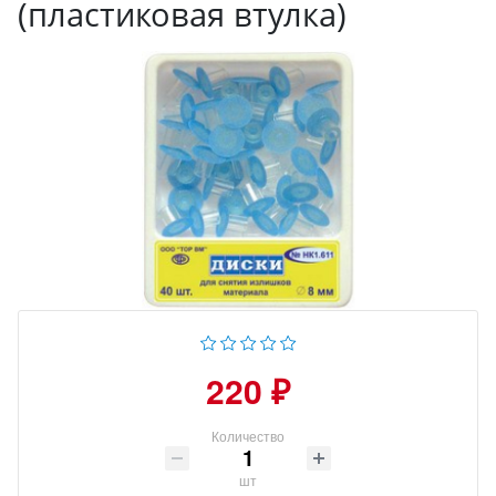
(пластиковая втулка)
220 ₽
Количество
шт