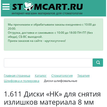
интернет-магазин материалов для стоматологии
Мы принимаем и обрабатываем заказы ежедневно с 10:00 до
20:00.
Отгрузка, доставка и самовывоз: с 10:00 до 18:00 ПН-ПТ (без
обеда), СБ-ВС выходной.
Прием заказов на сайте - круглосуточно!
Главная страница
Каталог
Стоматология
Терапия
Шлифовка и полировка
Диски шлифовальные
1.611 Диски «НК» для снятия
излишков материала 8 мм