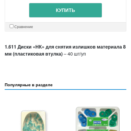
КУПИТЬ
Сравнение
1.611 Диски «НК» для снятия излишков материала 8
мм (пластиковая втулка)
– 40 шт/уп
Популярные в разделе