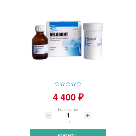
4 400 ₽
Количество
шт