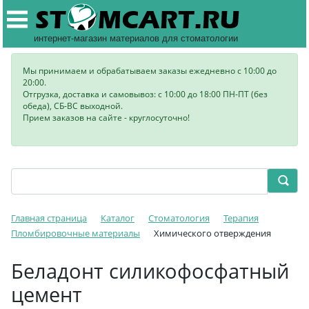
интернет-магазин материалов для стоматологии
Мы принимаем и обрабатываем заказы ежедневно с 10:00 до
20:00.
Отгрузка, доставка и самовывоз: с 10:00 до 18:00 ПН-ПТ (без
обеда), СБ-ВС выходной.
Прием заказов на сайте - круглосуточно!
Главная страница
Каталог
Стоматология
Терапия
Пломбировочные материалы
Химического отверждения
Беладонт силикофосфатный
цемент