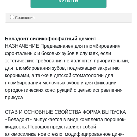
КУПИТЬ
Сравнение
Беладонт силикофосфатный цемент
–
НАЗНАЧЕНИЕ Предназначен для пломбирования
фронтальных и боковых зубов в случаях, если
эстетические требования не являются приоритеными,
для пломбирования зубов, подлежащих закрытию
коронками, а также в детской стоматологии для
пломбирования молочных зубов и для фиксации
ортодонтических конструкций с целью исправления
прикуса
СТАВ И ОСНОВНЫЕ СВОЙСТВА ФОРМА ВЫПУСКА
«Беладонт» выпускается в виде комплекта порошок-
жидкость. Порошок представляет собой
алюмосиликатное стекло, модифицированное цинк-