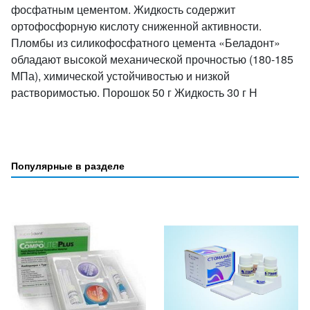
фосфатным цементом. Жидкость содержит
ортофосфорную кислоту сниженной активности.
Пломбы из силикофосфатного цемента «Беладонт»
обладают высокой механической прочностью (180-185
МПа), химической устойчивостью и низкой
растворимостью. Порошок 50 г Жидкость 30 г Н
Популярные в разделе