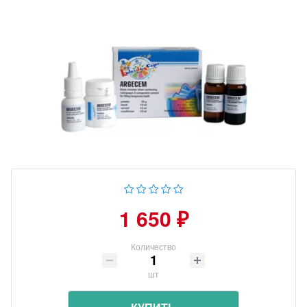
1 650 ₽
Количество
шт