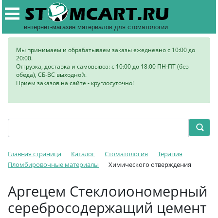
интернет-магазин материалов для стоматологии
Мы принимаем и обрабатываем заказы ежедневно с 10:00 до
20:00.
Отгрузка, доставка и самовывоз: с 10:00 до 18:00 ПН-ПТ (без
обеда), СБ-ВС выходной.
Прием заказов на сайте - круглосуточно!
Главная страница
Каталог
Стоматология
Терапия
Пломбировочные материалы
Химического отверждения
Аргецем Стеклоиономерный
серебросодержащий цемент