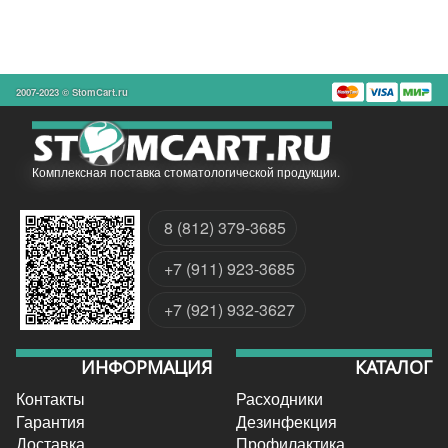
2007-2023 © StomCart.ru
Комплексная поставка стоматологической продукции.
8 (812) 379-3685
+7 (911) 923-3685
+7 (921) 932-3627
ИНФОРМАЦИЯ
КАТАЛОГ
Контакты
Расходники
Гарантия
Дезинфекция
Доставка
Профилактика