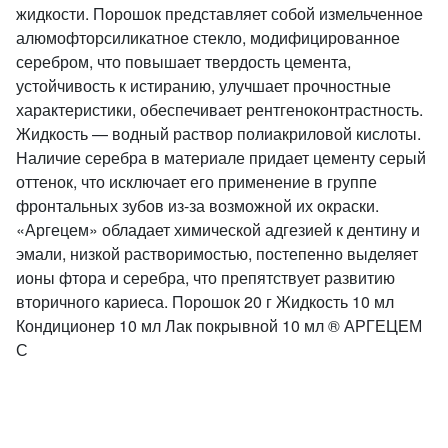
жидкости. Порошок представляет собой измельченное
алюмофторсиликатное стекло, модифицированное
серебром, что повышает твердость цемента,
устойчивость к истиранию, улучшает прочностные
характеристики, обеспечивает рентгеноконтрастность.
Жидкость — водный раствор полиакриловой кислоты.
Наличие серебра в материале придает цементу серый
оттенок, что исключает его применение в группе
фронтальных зубов из-за возможной их окраски.
«Аргецем» обладает химической адгезией к дентину и
эмали, низкой растворимостью, постепенно выделяет
ионы фтора и серебра, что препятствует развитию
вторичного кариеса. Порошок 20 г Жидкость 10 мл
Кондиционер 10 мл Лак покрывной 10 мл ® АРГЕЦЕМ
С