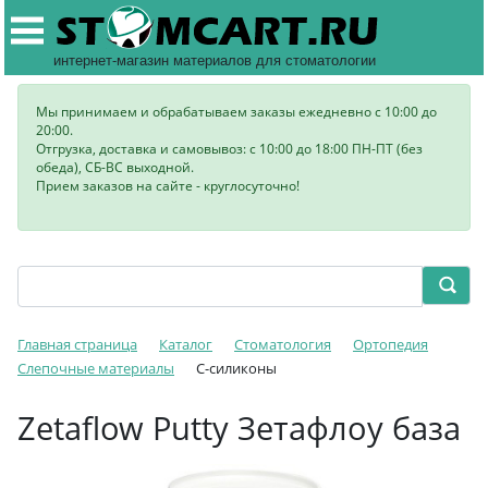
интернет-магазин материалов для стоматологии
Мы принимаем и обрабатываем заказы ежедневно с 10:00 до
20:00.
Отгрузка, доставка и самовывоз: с 10:00 до 18:00 ПН-ПТ (без
обеда), СБ-ВС выходной.
Прием заказов на сайте - круглосуточно!
Главная страница
Каталог
Стоматология
Ортопедия
Слепочные материалы
C-силиконы
Zetaflow Putty Зетафлоу база