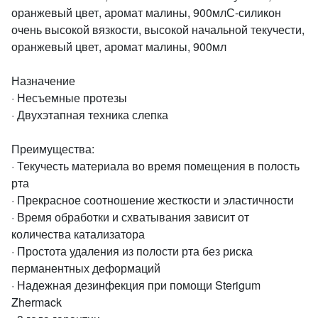
оранжевый цвет, аромат малины, 900млС-силикон
очень высокой вязкости, высокой начальной текучести,
оранжевый цвет, аромат малины, 900мл
Назначение
· Несъемные протезы
· Двухэтапная техника слепка
Преимущества:
· Текучесть материала во время помещения в полость
рта
· Прекрасное соотношение жесткости и эластичности
· Время обработки и схватывания зависит от
количества катализатора
· Простота удаления из полости рта без риска
перманентных деформаций
· Надежная дезинфекция при помощи Sterigum
Zhermack