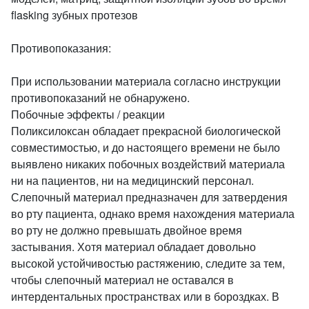
flasking зубных протезов
Противопоказания:
При использовании материала согласно инструкции
противопоказаний не обнаружено.
Побочные эффекты / реакции
Поликсилоксан обладает прекрасной биологической
совместимостью, и до настоящего времени не было
выявлено никаких побочных воздействий материала
ни на пациентов, ни на медицинский персонал.
Слепочный материал предназначен для затвердения
во рту пациента, однако время нахождения материала
во рту не должно превышать двойное время
застывания. Хотя материал обладает довольно
высокой устойчивостью растяжению, следите за тем,
чтобы слепочный материал не оставался в
интердентальных пространствах или в бороздках. В