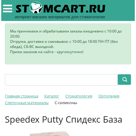
интернет-магазин материалов для стоматологии
Мы принимаем и обрабатываем заказы ежедневно с 10:00 до
20:00.
Отгрузка, доставка и самовывоз: с 10:00 до 18:00 ПН-ПТ (без
обеда), СБ-ВС выходной.
Прием заказов на сайте - круглосуточно!
Главная страница
Каталог
Стоматология
Ортопедия
Слепочные материалы
C-силиконы
Speedex Putty Спидекс База