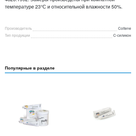
температуре 23°С и относительной влажности 50%.
Производитель
Coltene
Тип продукции
C-силикон
Популярные в разделе