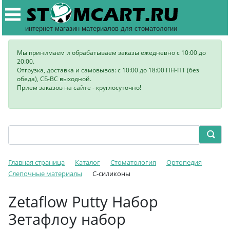
интернет-магазин материалов для стоматологии
Мы принимаем и обрабатываем заказы ежедневно с 10:00 до
20:00.
Отгрузка, доставка и самовывоз: с 10:00 до 18:00 ПН-ПТ (без
обеда), СБ-ВС выходной.
Прием заказов на сайте - круглосуточно!
Главная страница
Каталог
Стоматология
Ортопедия
Слепочные материалы
C-силиконы
Zetaflow Putty Набор
Зетафлоу набор