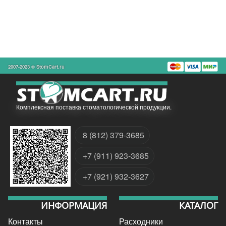
2007-2023 © StomCart.ru
Комплексная поставка стоматологической продукции.
8 (812) 379-3685
+7 (911) 923-3685
+7 (921) 932-3627
ИНФОРМАЦИЯ
КАТАЛОГ
Контакты
Расходники