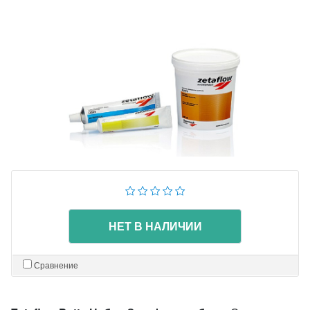
НЕТ В НАЛИЧИИ
Сравнение