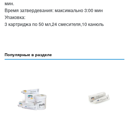
мин.
Время затвердевания: максимально 3:00 мин
Упаковка:
3 картриджа по 50 мл,24 смесителя,10 канюль
Популярные в разделе