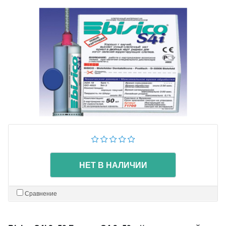
НЕТ В НАЛИЧИИ
Сравнение