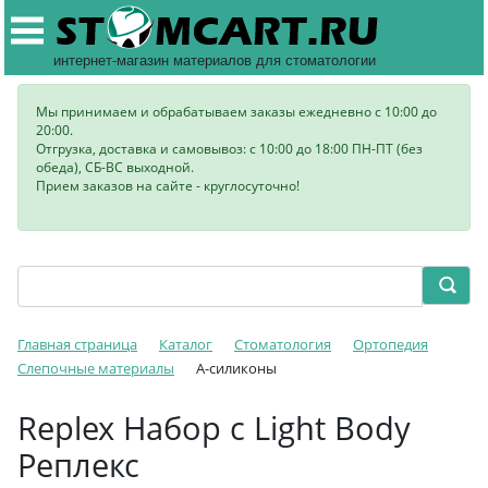
интернет-магазин материалов для стоматологии
Мы принимаем и обрабатываем заказы ежедневно с 10:00 до
20:00.
Отгрузка, доставка и самовывоз: с 10:00 до 18:00 ПН-ПТ (без
обеда), СБ-ВС выходной.
Прием заказов на сайте - круглосуточно!
Главная страница
Каталог
Стоматология
Ортопедия
Слепочные материалы
А-силиконы
Replex Набор с Light Body
Реплекс