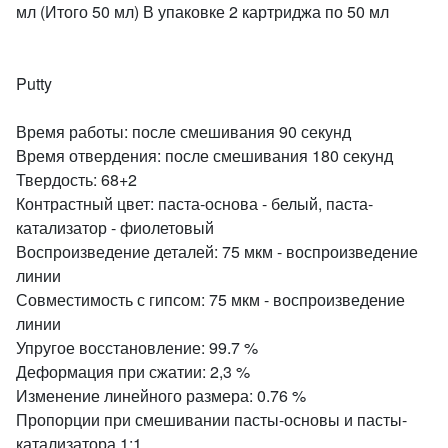
мл (Итого 50 мл) В упаковке 2 картриджа по 50 мл
Putty
Время работы: после смешивания 90 секунд
Время отвердения: после смешивания 180 секунд
Твердость: 68+2
Контрастный цвет: паста-основа - белый, паста-
катализатор - фиолетовый
Воспроизведение деталей: 75 мкм - воспроизведение
линии
Совместимость с гипсом: 75 мкм - воспроизведение
линии
Упругое восстановление: 99.7 %
Деформация при сжатии: 2,3 %
Изменение линейного размера: 0.76 %
Пропорции при смешивании пасты-основы и пасты-
катализатора 1:1