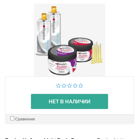
НЕТ В НАЛИЧИИ
Сравнение