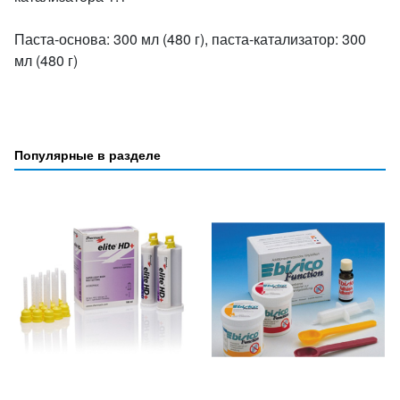
Паста-основа: 300 мл (480 г), паста-катализатор: 300
мл (480 г)
Популярные в разделе