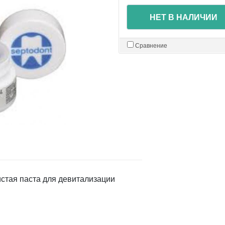
НЕТ В НАЛИЧИИ
Сравнение
стая паста для девитализации