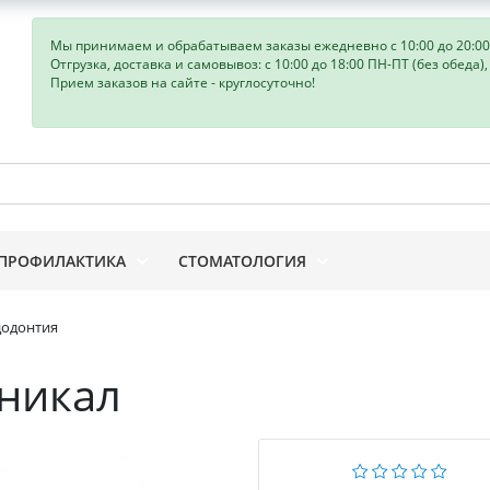
Мы принимаем и обрабатываем заказы ежедневно с 10:00 до 20:00
Отгрузка, доставка и самовывоз: с 10:00 до 18:00 ПН-ПТ (без обеда)
Прием заказов на сайте - круглосуточно!
ПРОФИЛАКТИКА
СТОМАТОЛОГИЯ
додонтия
еникал