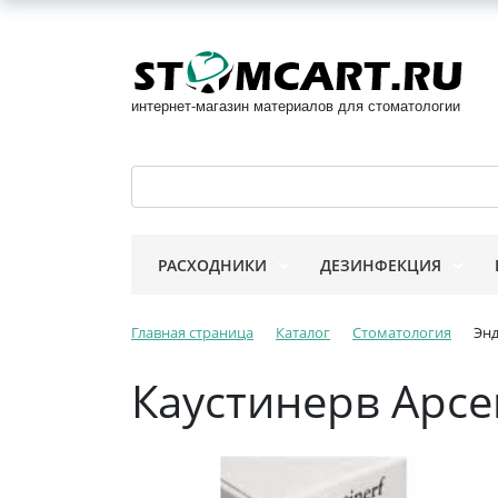
интернет-магазин материалов для стоматологии
РАСХОДНИКИ
ДЕЗИНФЕКЦИЯ
Главная страница
Каталог
Стоматология
Эн
Каустинерв Арс