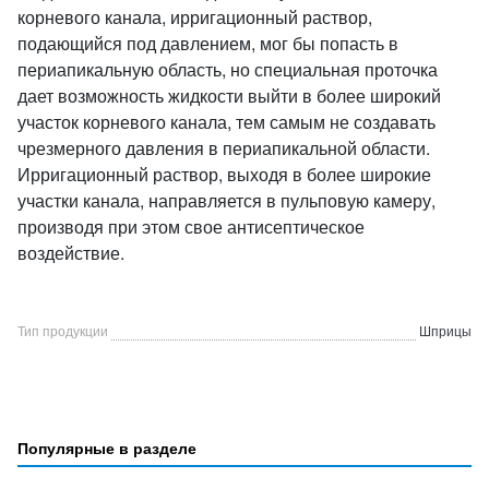
корневого канала, ирригационный раствор,
подающийся под давлением, мог бы попасть в
периапикальную область, но специальная проточка
дает возможность жидкости выйти в более широкий
участок корневого канала, тем самым не создавать
чрезмерного давления в периапикальной области.
Ирригационный раствор, выходя в более широкие
участки канала, направляется в пульповую камеру,
производя при этом свое антисептическое
воздействие.
Тип продукции
Шприцы
Популярные в разделе