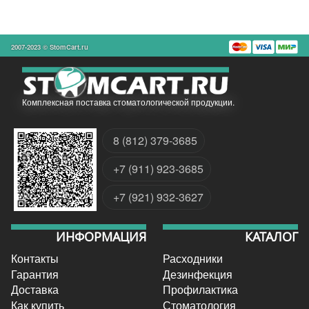
2007-2023 © StomCart.ru
Комплексная поставка стоматологической продукции.
8 (812) 379-3685
+7 (911) 923-3685
+7 (921) 932-3627
ИНФОРМАЦИЯ
КАТАЛОГ
Контакты
Расходники
Гарантия
Дезинфекция
Доставка
Профилактика
Как купить
Стоматология