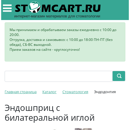
интернет-магазин материалов для стоматологии
Мы принимаем и обрабатываем заказы ежедневно с 10:00 до
20:00.
Отгрузка, доставка и самовывоз: с 10:00 до 18:00 ПН-ПТ (без
обеда), СБ-ВС выходной.
Прием заказов на сайте - круглосуточно!
Главная страница
Каталог
Стоматология
Эндодонтия
Эндошприц с
билатеральной иглой