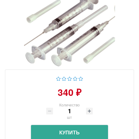
340 ₽
Количество
шт
КУПИТЬ