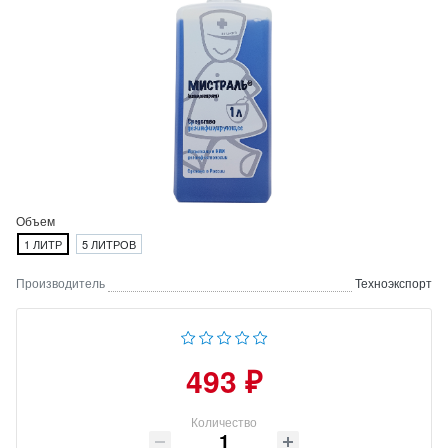
Объем
1 ЛИТР
5 ЛИТРОВ
Производитель
Техноэкспорт
493 ₽
Количество