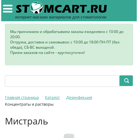
интернет-магазин материалов для стоматологии
Мы принимаем и обрабатываем заказы ежедневно с 10:00 до
20:00.
Отгрузка, доставка и самовывоз: с 10:00 до 18:00 ПН-ПТ (без
обеда), СБ-ВС выходной.
Прием заказов на сайте - круглосуточно!
Главная страница
Каталог
Дезинфекция
Концентраты и растворы
Мистраль