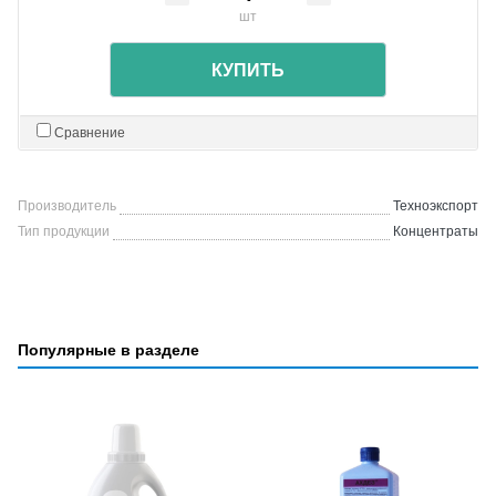
шт
КУПИТЬ
Сравнение
Производитель
Техноэкспорт
Тип продукции
Концентраты
Популярные в разделе