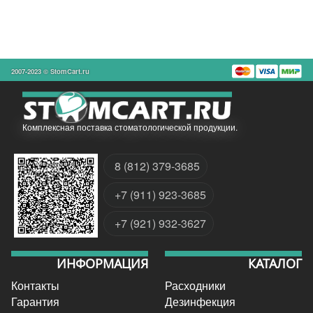
2007-2023 © StomCart.ru
Комплексная поставка стоматологической продукции.
8 (812) 379-3685
+7 (911) 923-3685
+7 (921) 932-3627
ИНФОРМАЦИЯ
КАТАЛОГ
Контакты
Расходники
Гарантия
Дезинфекция