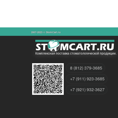
2007-2023 © StomCart.ru
Комплексная поставка стоматологической продукции.
8 (812) 379-3685
+7 (911) 923-3685
+7 (921) 932-3627