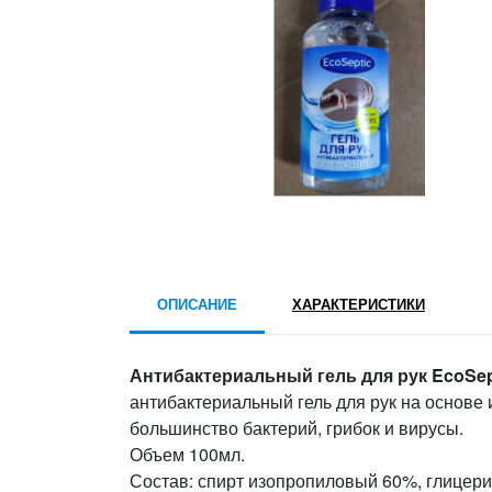
ОПИСАНИЕ
ХАРАКТЕРИСТИКИ
Антибактериальный гель для рук EcoSep
антибактериальный гель для рук на основе 
большинство бактерий, грибок и вирусы.
Объем 100мл.
Состав: спирт изопропиловый 60%, глицерин