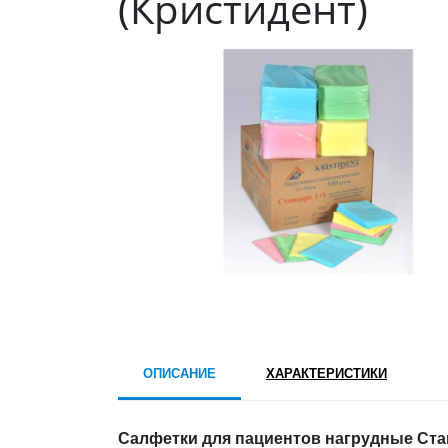
(Кристидент)
ОПИСАНИЕ
ХАРАКТЕРИСТИКИ
Салфетки для пациентов нагрудные Стан