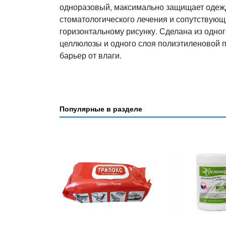
одноразовый, максимально защищает одежд
стоматологического лечения и сопутствую
горизонтальному рисунку. Сделана из одн
целлюлозы и одного слоя полиэтиленовой 
барьер от влаги.
Популярные в разделе