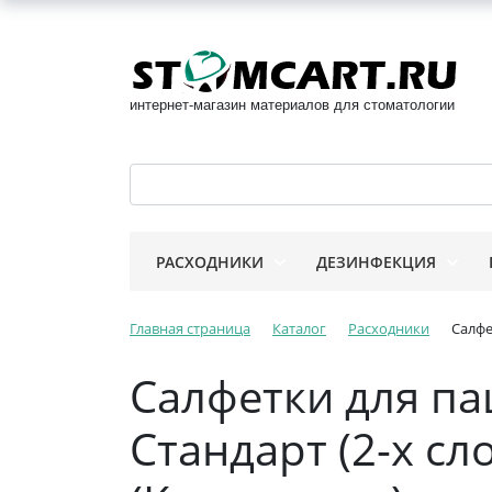
интернет-магазин материалов для стоматологии
РАСХОДНИКИ
ДЕЗИНФЕКЦИЯ
Главная страница
Каталог
Расходники
Салфе
Салфетки для па
Стандарт (2-х с