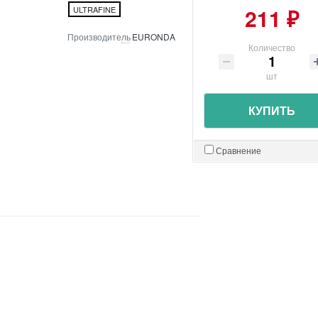
211 ₽
ULTRAFINE
Производитель
EURONDA
Количество
шт
КУПИТЬ
Сравнение