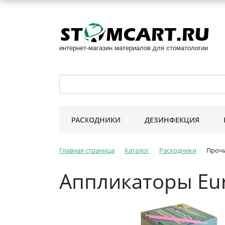
интернет-магазин материалов для стоматологии
РАСХОДНИКИ
ДЕЗИНФЕКЦИЯ
Главная страница
Каталог
Расходники
Прочи
Аппликаторы Eu