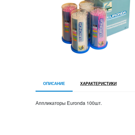
ОПИСАНИЕ
ХАРАКТЕРИСТИКИ
Аппликаторы Euronda 100шт.