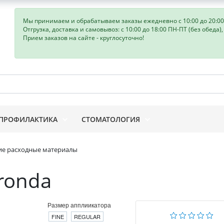
Мы принимаем и обрабатываем заказы ежедневно с 10:00 до 20:00
Отгрузка, доставка и самовывоз: с 10:00 до 18:00 ПН-ПТ (без обеда)
Прием заказов на сайте - круглосуточно!
ПРОФИЛАКТИКА
СТОМАТОЛОГИЯ
е расходные материалы
ronda
Размер апплиикатора
FINE
REGULAR