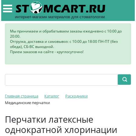
интернет-магазин материалов для стоматологии
Мы принимаем и обрабатываем заказы ежедневно с 10:00 до
20:00.
Отгрузка, доставка и самовывоз: с 10:00 до 18:00 ПН-ПТ (без
обеда), СБ-ВС выходной.
Прием заказов на сайте - круглосуточно!
Главная страница
Каталог
Расходники
Медицинские перчатки
Перчатки латексные
однократной хлоринации