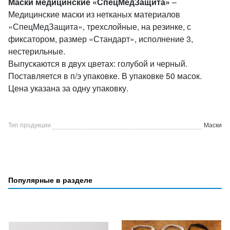
Маски медицинские «СпецМедЗащита»
–
Медицинские маски из нетканых материалов
«СпецМедЗащита», трехслойные, на резинке, с
фиксатором, размер «Стандарт», исполнение 3,
нестерильные.
Выпускаются в двух цветах: голубой и черный.
Поставляется в п/э упаковке. В упаковке 50 масок.
Цена указана за одну упаковку.
Тип продукции
Маски
Популярные в разделе