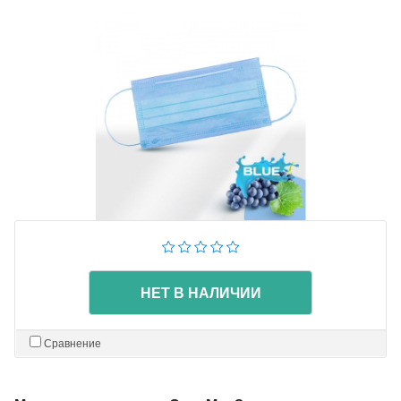
НЕТ В НАЛИЧИИ
Сравнение