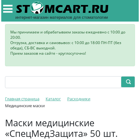
интернет-магазин материалов для стоматологии
Мы принимаем и обрабатываем заказы ежедневно с 10:00 до
20:00.
Отгрузка, доставка и самовывоз: с 10:00 до 18:00 ПН-ПТ (без
обеда), СБ-ВС выходной.
Прием заказов на сайте - круглосуточно!
Главная страница
Каталог
Расходники
Медицинские маски
Маски медицинские
«СпецМедЗащита» 50 шт.