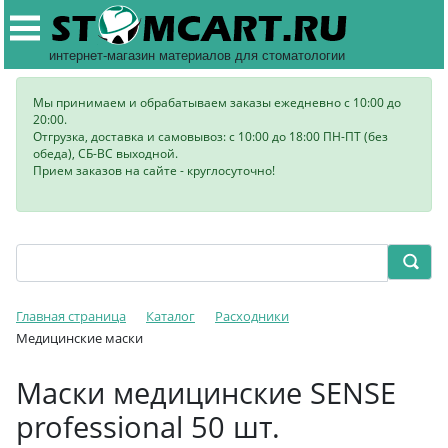
интернет-магазин материалов для стоматологии
Мы принимаем и обрабатываем заказы ежедневно с 10:00 до
20:00.
Отгрузка, доставка и самовывоз: с 10:00 до 18:00 ПН-ПТ (без
обеда), СБ-ВС выходной.
Прием заказов на сайте - круглосуточно!
Главная страница
Каталог
Расходники
Медицинские маски
Маски медицинские SENSE
professional 50 шт.