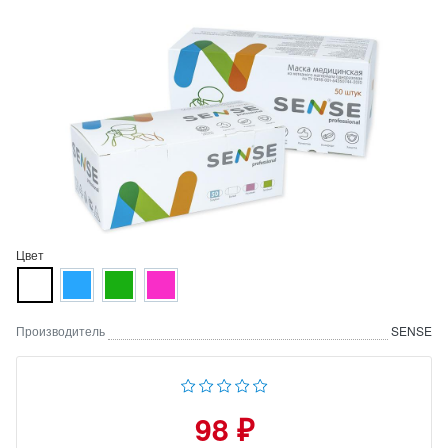
Цвет
Производитель
SENSE
98 ₽