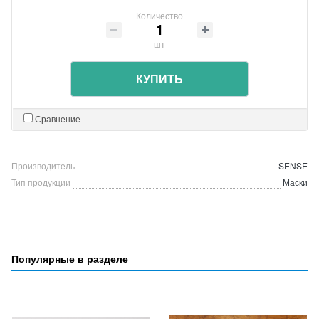
Количество
шт
КУПИТЬ
Сравнение
Производитель
SENSE
Тип продукции
Маски
Популярные в разделе