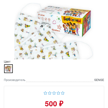
Цвет
Производитель
SENSE
500 ₽