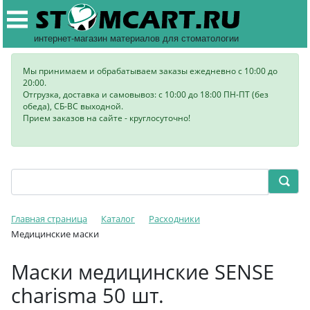
интернет-магазин материалов для стоматологии
Мы принимаем и обрабатываем заказы ежедневно с 10:00 до
20:00.
Отгрузка, доставка и самовывоз: с 10:00 до 18:00 ПН-ПТ (без
обеда), СБ-ВС выходной.
Прием заказов на сайте - круглосуточно!
Главная страница
Каталог
Расходники
Медицинские маски
Маски медицинские SENSE
charisma 50 шт.