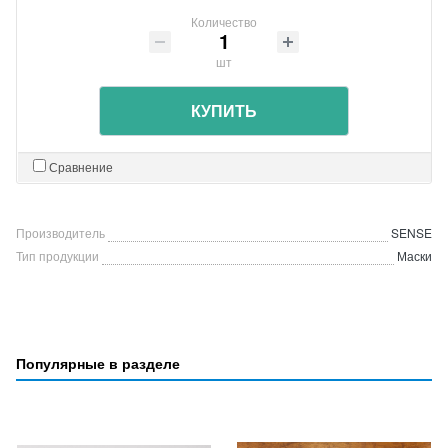
Количество
шт
КУПИТЬ
Сравнение
Производитель
SENSE
Тип продукции
Маски
Популярные в разделе