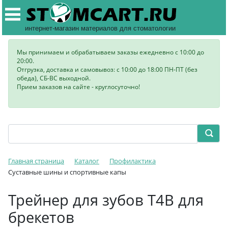
интернет-магазин материалов для стоматологии
Мы принимаем и обрабатываем заказы ежедневно с 10:00 до
20:00.
Отгрузка, доставка и самовывоз: с 10:00 до 18:00 ПН-ПТ (без
обеда), СБ-ВС выходной.
Прием заказов на сайте - круглосуточно!
Главная страница
Каталог
Профилактика
Суставные шины и спортивные капы
Трейнер для зубов T4B для
брекетов