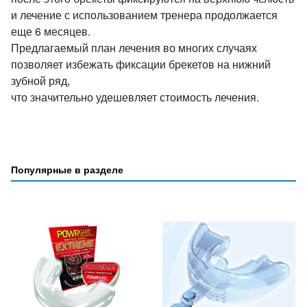
и лечение с использованием тренера продолжается
еще 6 месяцев.
Предлагаемый план лечения во многих случаях
позволяет избежать фиксации брекетов на нижний
зубной ряд,
что значительно удешевляет стоимость лечения.
Популярные в разделе