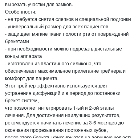
вырезать участки для замков.
Особенности:
- не требуется снятия слепков и специальной подгонки
- универсальный размер для всех пациентов
- защищает мягкие ткани полости рта от повреждений
брекетами
- при необходимости можно подрезать дистальные
концы аппарата
- изготовлен из пластичного силикона, что
обеспечивает максимальное прилегание трейнера и
комфорт для пациента.
Этот трейнер эффективно используется для
устранения дисфункций и в период до постановки
брекет-систем,
что позволяет интегрировать 1-ый и 2-ой этапы
лечения. Для достижения наилучших результатов,
рекомендуется начинать лечение за 3-6 месяцев до
окончания прорезывания постоянных зубов,
после этого брекеты фиксируются на верхнюю челюсть