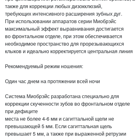
также для коррекции любых дизокклюзий,
требующих интенсивного расширения зубных дуг.
При использовании аппаратов серии Миобрэйс
максимальный эффект выравнивания достигается
во фронтальном отделе, при этом обеспечивается
необходимое пространство для прорезывающихся
клыков и идеально корректируется центральная линия
Рекомендуемый режим ношения:
Один час днем на протяжении всей ночи
Система Миобрэйс разработана специально для
коррекции скученности зубов во фронтальном отделе
при дефиците
места не более 4-6 мм и сагиттальной щели не
превышающей 5 мм. Если сагиттальная щель
превышает 5 мм, а также при выраженной ретрузии