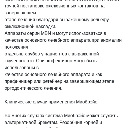
точной постановке окклюзионных контактов на
завершающем
этапе лечения благодаря выраженному рельефу
окклюзионной накладки.
Аппараты серии MBN и могут использоваться в
качестве основного лечебного аппарата при аномалии
положения
отдельных зубов у пациентов с выраженной
скученностью. Они эффективно могут быть
использованы в
качестве основного лечебного аппарата и как
префинишер или ретейнер на завершающем этапе
ортодонтического лечения.
Клинические случаи применения Миобрэйс
Во многих случаях система Миобрэйс может служить
альтернативой брекетам. Резорбция корней и