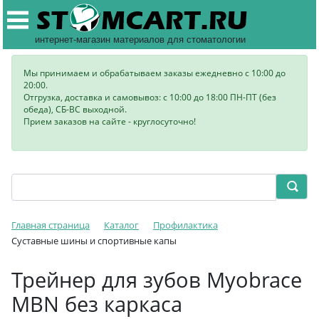
интернет-магазин материалов для стоматологии
Мы принимаем и обрабатываем заказы ежедневно с 10:00 до
20:00.
Отгрузка, доставка и самовывоз: с 10:00 до 18:00 ПН-ПТ (без
обеда), СБ-ВС выходной.
Прием заказов на сайте - круглосуточно!
Главная страница
Каталог
Профилактика
Суставные шины и спортивные капы
Трейнер для зубов Myobrace
MBN без каркаса