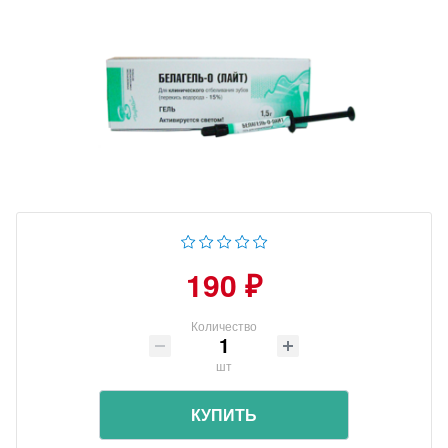
190 ₽
Количество
шт
КУПИТЬ