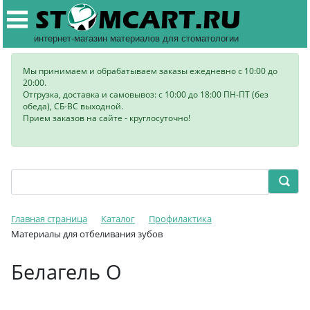
интернет-магазин материалов для стоматологии
Мы принимаем и обрабатываем заказы ежедневно с 10:00 до
20:00.
Отгрузка, доставка и самовывоз: с 10:00 до 18:00 ПН-ПТ (без
обеда), СБ-ВС выходной.
Прием заказов на сайте - круглосуточно!
Главная страница
Каталог
Профилактика
Материалы для отбеливания зубов
Белагель О