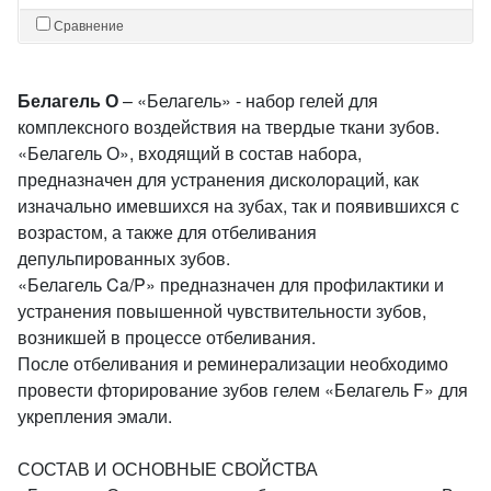
Сравнение
Белагель О
– «Белагель» - набор гелей для
комплексного воздействия на твердые ткани зубов.
«Белагель О», входящий в состав набора,
предназначен для устранения дисколораций, как
изначально имевшихся на зубах, так и появившихся с
возрастом, а также для отбеливания
депульпированных зубов.
«Белагель Ca/P» предназначен для профилактики и
устранения повышенной чувствительности зубов,
возникшей в процессе отбеливания.
После отбеливания и реминерализации необходимо
провести фторирование зубов гелем «Белагель F» для
укрепления эмали.
СОСТАВ И ОСНОВНЫЕ СВОЙСТВА