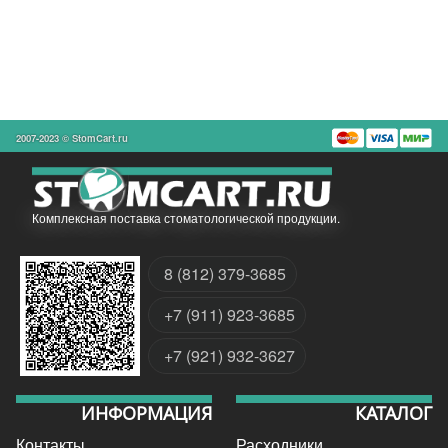
2007-2023 © StomCart.ru
Комплексная поставка стоматологической продукции.
8 (812) 379-3685
+7 (911) 923-3685
+7 (921) 932-3627
ИНФОРМАЦИЯ
КАТАЛОГ
Контакты
Расходники