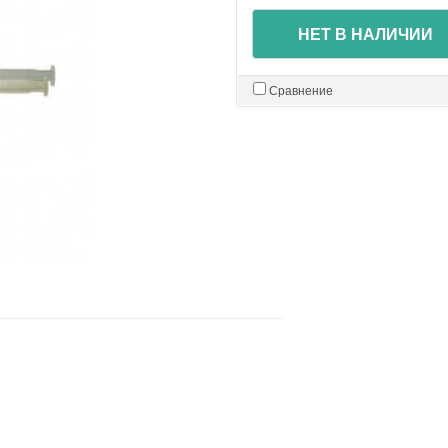
НЕТ В НАЛИЧИИ
Сравнение