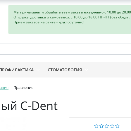
Мы принимаем и обрабатываем заказы ежедневно с 10:00 до 20:00
Отгрузка, доставка и самовывоз: с 10:00 до 18:00 ПН-ПТ (без обеда)
Прием заказов на сайте - круглосуточно!
ПРОФИЛАКТИКА
СТОМАТОЛОГИЯ
апия
Травление
ый С-Dent