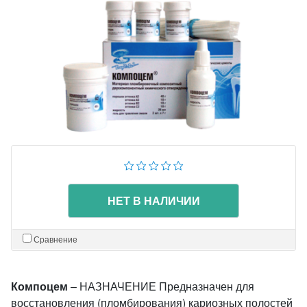
НЕТ В НАЛИЧИИ
Сравнение
Компоцем
– НАЗНАЧЕНИЕ Предназначен для
восстановления (пломбирования) кариозных полостей