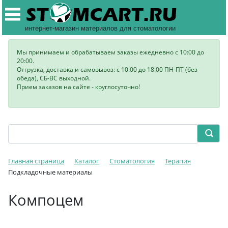
интернет-магазин материалов для стоматологии
Мы принимаем и обрабатываем заказы ежедневно с 10:00 до
20:00.
Отгрузка, доставка и самовывоз: с 10:00 до 18:00 ПН-ПТ (без
обеда), СБ-ВС выходной.
Прием заказов на сайте - круглосуточно!
Главная страница
Каталог
Стоматология
Терапия
Подкладочные материалы
Компоцем