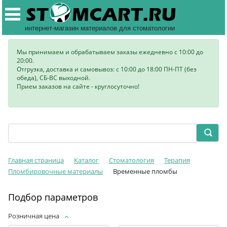
интернет-магазин материалов для стоматологии
Мы принимаем и обрабатываем заказы ежедневно с 10:00 до
20:00.
Отгрузка, доставка и самовывоз: с 10:00 до 18:00 ПН-ПТ (без
обеда), СБ-ВС выходной.
Прием заказов на сайте - круглосуточно!
Главная страница
Каталог
Стоматология
Терапия
Пломбировочные материалы
Временные пломбы
Подбор параметров
Розничная цена