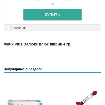
шт
КУПИТЬ
Сравнение
Valux Plus Валюкс плюс шприц 4 гр.
Популярные в разделе