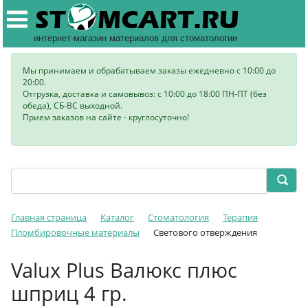
интернет-магазин материалов для стоматологии
Мы принимаем и обрабатываем заказы ежедневно с 10:00 до
20:00.
Отгрузка, доставка и самовывоз: с 10:00 до 18:00 ПН-ПТ (без
обеда), СБ-ВС выходной.
Прием заказов на сайте - круглосуточно!
Главная страница
Каталог
Стоматология
Терапия
Пломбировочные материалы
Светового отверждения
Valux Plus Валюкс плюс
шприц 4 гр.