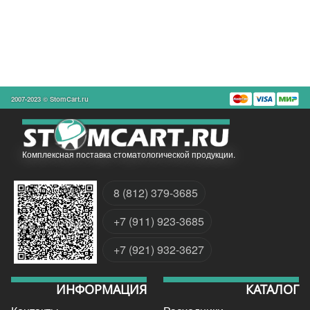
2007-2023 © StomCart.ru
Комплексная поставка стоматологической продукции.
8 (812) 379-3685
+7 (911) 923-3685
+7 (921) 932-3627
ИНФОРМАЦИЯ
КАТАЛОГ