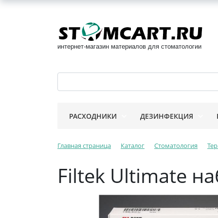
интернет-магазин материалов для стоматологии
РАСХОДНИКИ
ДЕЗИНФЕКЦИЯ
Главная страница
Каталог
Стоматология
Тер
Filtek Ultimate 