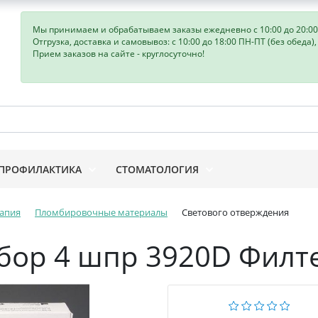
Мы принимаем и обрабатываем заказы ежедневно с 10:00 до 20:00
Отгрузка, доставка и самовывоз: с 10:00 до 18:00 ПН-ПТ (без обеда)
Прием заказов на сайте - круглосуточно!
ПРОФИЛАКТИКА
СТОМАТОЛОГИЯ
апия
Пломбировочные материалы
Светового отверждения
набор 4 шпр 3920D Филт