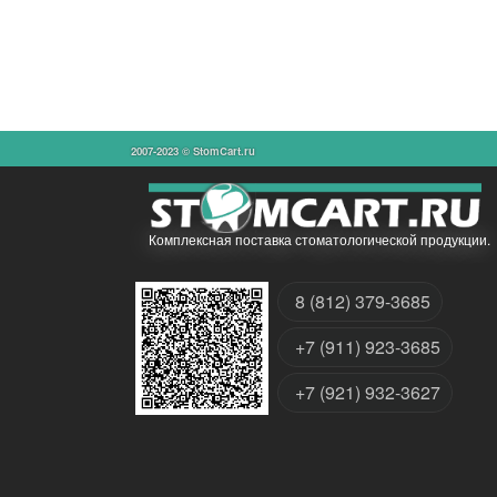
2007-2023 © StomCart.ru
Комплексная поставка стоматологической продукции.
8 (812) 379-3685
+7 (911) 923-3685
+7 (921) 932-3627