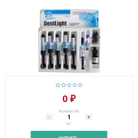
0 ₽
Количество
шт