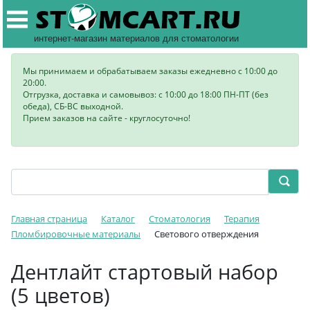
интернет-магазин материалов для стоматологии
Мы принимаем и обрабатываем заказы ежедневно с 10:00 до
20:00.
Отгрузка, доставка и самовывоз: с 10:00 до 18:00 ПН-ПТ (без
обеда), СБ-ВС выходной.
Прием заказов на сайте - круглосуточно!
Главная страница
Каталог
Стоматология
Терапия
Пломбировочные материалы
Светового отверждения
Дентлайт стартовый набор
(5 цветов)