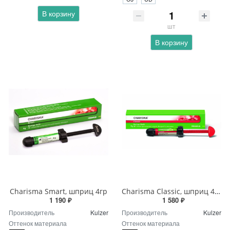
В корзину
шт
В корзину
Charisma Smart, шприц 4гр
Charisma Classic, шприц 4гр.
1 190 ₽
1 580 ₽
Производитель
Kulzer
Производитель
Kulzer
Оттенок материала
Оттенок материала