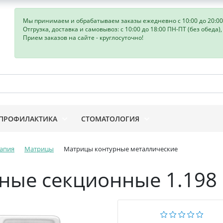
Мы принимаем и обрабатываем заказы ежедневно с 10:00 до 20:00
Отгрузка, доставка и самовывоз: с 10:00 до 18:00 ПН-ПТ (без обеда)
Прием заказов на сайте - круглосуточно!
ПРОФИЛАКТИКА
СТОМАТОЛОГИЯ
апия
Матрицы
Матрицы контурные металлические
ные секционные 1.198