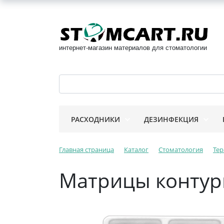
интернет-магазин материалов для стоматологии
РАСХОДНИКИ
ДЕЗИНФЕКЦИЯ
Главная страница
Каталог
Стоматология
Тер
Матрицы контур