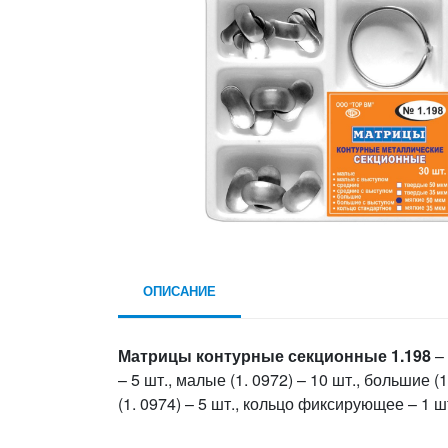
ОПИСАНИЕ
Матрицы контурные секционные 1.198
– 
– 5 шт., малые (1. 0972) – 10 шт., большие (
(1. 0974) – 5 шт., кольцо фиксирующее – 1 ш