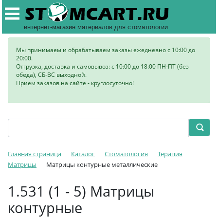
интернет-магазин материалов для стоматологии
Мы принимаем и обрабатываем заказы ежедневно с 10:00 до
20:00.
Отгрузка, доставка и самовывоз: с 10:00 до 18:00 ПН-ПТ (без
обеда), СБ-ВС выходной.
Прием заказов на сайте - круглосуточно!
Главная страница
Каталог
Стоматология
Терапия
Матрицы
Матрицы контурные металлические
1.531 (1 - 5) Матрицы
контурные