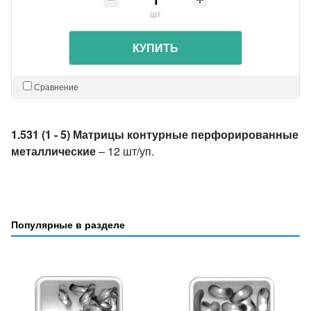
шт
КУПИТЬ
Сравнение
1.531 (1 - 5) Матрицы контурные перфорированные
металлические
– 12 шт/уп.
Популярные в разделе