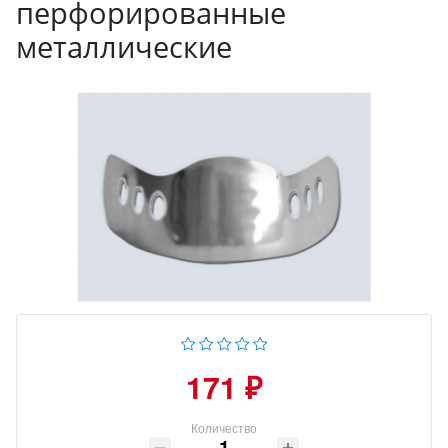
перфорированные
металлические
171 ₽
Количество