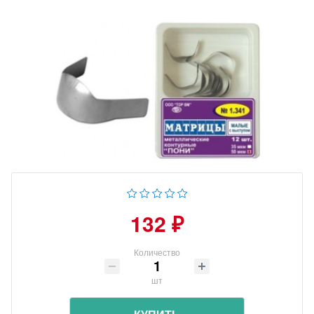
132 ₽
Количество
шт