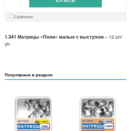
КУПИТЬ
Сравнение
1.341 Матрицы «Пони» малые с выступом
– 12 шт/
уп.
Популярные в разделе