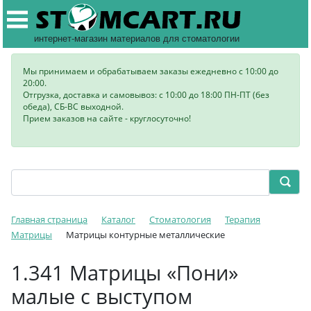
интернет-магазин материалов для стоматологии
Мы принимаем и обрабатываем заказы ежедневно с 10:00 до
20:00.
Отгрузка, доставка и самовывоз: с 10:00 до 18:00 ПН-ПТ (без
обеда), СБ-ВС выходной.
Прием заказов на сайте - круглосуточно!
Главная страница
Каталог
Стоматология
Терапия
Матрицы
Матрицы контурные металлические
1.341 Матрицы «Пони»
малые с выступом