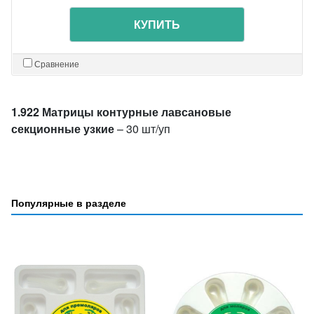
КУПИТЬ
Сравнение
1.922 Матрицы контурные лавсановые
секционные узкие
– 30 шт/уп
Популярные в разделе