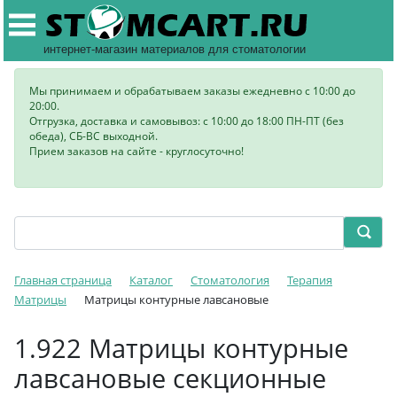
интернет-магазин материалов для стоматологии
Мы принимаем и обрабатываем заказы ежедневно с 10:00 до
20:00.
Отгрузка, доставка и самовывоз: с 10:00 до 18:00 ПН-ПТ (без
обеда), СБ-ВС выходной.
Прием заказов на сайте - круглосуточно!
Главная страница
Каталог
Стоматология
Терапия
Матрицы
Матрицы контурные лавсановые
1.922 Матрицы контурные
лавсановые секционные