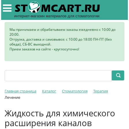
интернет-магазин материалов для стоматологии
Мы принимаем и обрабатываем заказы ежедневно с 10:00 до
20:00.
Отгрузка, доставка и самовывоз: с 10:00 до 18:00 ПН-ПТ (без
обеда), СБ-ВС выходной.
Прием заказов на сайте - круглосуточно!
Главная страница
Каталог
Стоматология
Терапия
Лечение
Жидкость для химического
расширения каналов