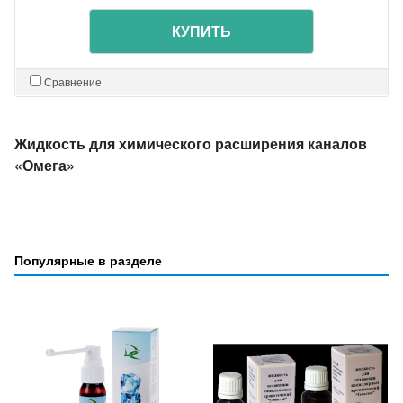
КУПИТЬ
Сравнение
Жидкость для химического расширения каналов
«Омега»
Популярные в разделе