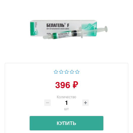
396 ₽
Количество
шт
КУПИТЬ