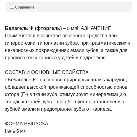
Сравнение
Белагель Ф (фторгель)
– 5 млНАЗНАЧЕНИЕ
Применяется в качестве лечебного средства при
гиперестезии, гипоплазии зубов, при травматических и
некариозных повреждениях эмали зубов, а также для
профилактики кариеса у детей и подростков.
СОСТАВ И ОСНОВНЫЕ СВОЙСТВА
«Белагель»-F - на основе природных полисахаридов,
обладает высокой проникающей способностью ионов
фтора (F-) в ткани зуба, стимулирует минерализацию
твердых тканей зуба, способствует восстановлению
зубной эмали и предохраняет зубы от кариеса.
ФОРМА ВЫПУСКА
Гель 5 мл