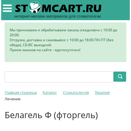
интернет-магазин материалов для стоматологии
Мы принимаем и обрабатываем заказы ежедневно с 10:00 до
20:00.
Отгрузка, доставка и самовывоз: с 10:00 до 18:00 ПН-ПТ (без
обеда), СБ-ВС выходной.
Прием заказов на сайте - круглосуточно!
Главная страница
Каталог
Стоматология
Терапия
Лечение
Белагель Ф (фторгель)