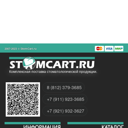
2007-2023 © StomCart.ru
Комплексная поставка стоматологической продукции.
8 (812) 379-3685
+7 (911) 923-3685
+7 (921) 932-3627
ИНФОРМАЦИЯ
КАТАЛОГ